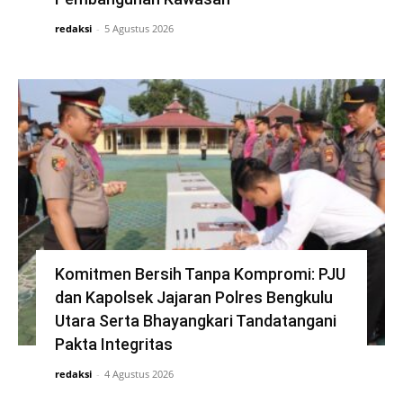
redaksi
-
5 Agustus 2026
Komitmen Bersih Tanpa Kompromi: PJU
dan Kapolsek Jajaran Polres Bengkulu
Utara Serta Bhayangkari Tandatangani
Pakta Integritas
redaksi
-
4 Agustus 2026