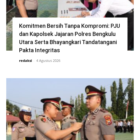
Komitmen Bersih Tanpa Kompromi: PJU
dan Kapolsek Jajaran Polres Bengkulu
Utara Serta Bhayangkari Tandatangani
Pakta Integritas
redaksi
-
4 Agustus 2026