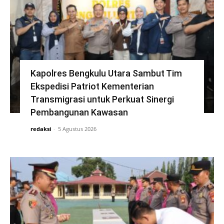
Kapolres Bengkulu Utara Sambut Tim
Ekspedisi Patriot Kementerian
Transmigrasi untuk Perkuat Sinergi
Pembangunan Kawasan
redaksi
-
5 Agustus 2026