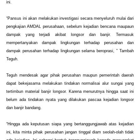
ini.
“Pansus ini akan melakukan investigasi secara menyeluruh mulai dari
pengkajian AMDAL perusahaan, sebelum kejadian bencana maupaun
dampak yang terjadi akibat longsor dan banjir. Termasuk
mempertanyakan dampak lingkungan terhadap perusahan dan
dampak perusahan terhadap lingkungan selama beroprasi, ” Tambah
Teguh.
Teguh mendesak agar pihak perusahan maupun pemerintah daerah
dapat bekejasama melakukan tindakan normalisai alur sungai yang
tertimbun material banjir longsor. Karena menurutnya hingga saat ini
belum ada tindakan nyata yang dilakukan pascaa kejadian longsor
dan banjir bandang.
“Hingga ada keputusan siapa yang bertanggungjawab atas kejadian
ini, kita minta pihak perusahan jangan tinggal diam seolah-olah tidak