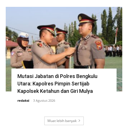
Mutasi Jabatan di Polres Bengkulu
Utara: Kapolres Pimpin Sertijab
Kapolsek Ketahun dan Giri Mulya
redaksi
-
3 Agustus 2026
Muat lebih banyak