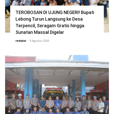
TEROBOSAN DI UJUNG NEGERI! Bupati
Lebong Turun Langsung ke Desa
Terpencil, Seragam Gratis hingga
Sunatan Massal Digelar
redaksi
-
9 Agustus 2026