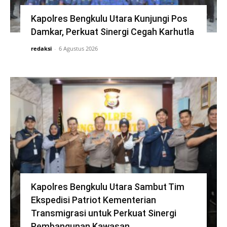
Kapolres Bengkulu Utara Kunjungi Pos
Damkar, Perkuat Sinergi Cegah Karhutla
redaksi
-
6 Agustus 2026
Kapolres Bengkulu Utara Sambut Tim
Ekspedisi Patriot Kementerian
Transmigrasi untuk Perkuat Sinergi
Pembangunan Kawasan