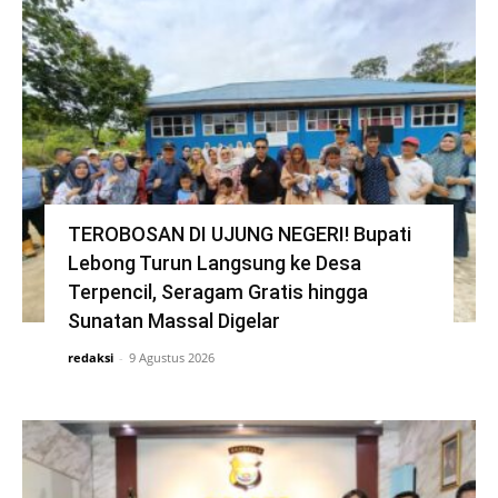
TEROBOSAN DI UJUNG NEGERI! Bupati
Lebong Turun Langsung ke Desa
Terpencil, Seragam Gratis hingga
Sunatan Massal Digelar
redaksi
-
9 Agustus 2026