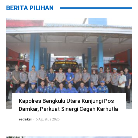
BERITA PILIHAN
Kapolres Bengkulu Utara Kunjungi Pos
Damkar, Perkuat Sinergi Cegah Karhutla
redaksi
-
6 Agustus 2026