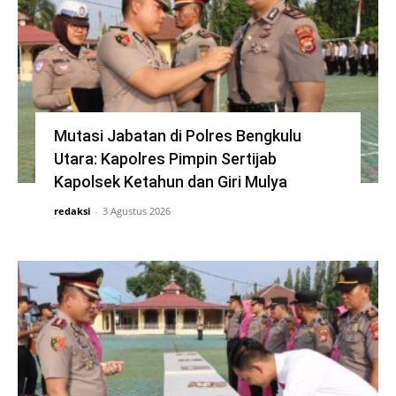
Mutasi Jabatan di Polres Bengkulu
Utara: Kapolres Pimpin Sertijab
Kapolsek Ketahun dan Giri Mulya
redaksi
-
3 Agustus 2026