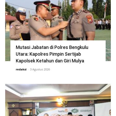
Mutasi Jabatan di Polres Bengkulu
Utara: Kapolres Pimpin Sertijab
Kapolsek Ketahun dan Giri Mulya
redaksi
-
3 Agustus 2026