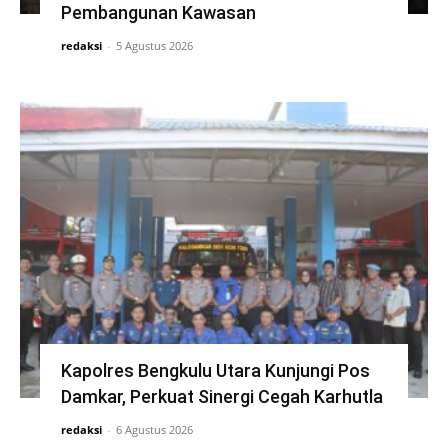
Pembangunan Kawasan
redaksi
-
5 Agustus 2026
Kapolres Bengkulu Utara Kunjungi Pos
Damkar, Perkuat Sinergi Cegah Karhutla
redaksi
-
6 Agustus 2026