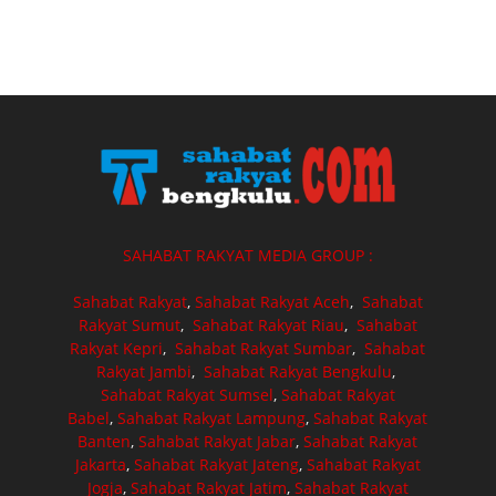
SAHABAT RAKYAT MEDIA GROUP :
Sahabat Rakyat
,
Sahabat Rakyat Aceh
,
Sahabat
Rakyat Sumut
,
Sahabat Rakyat Riau
,
Sahabat
Rakyat Kepri
,
Sahabat Rakyat Sumbar
,
Sahabat
Rakyat Jambi
,
Sahabat Rakyat Bengkulu
,
Sahabat Rakyat Sumsel
,
Sahabat Rakyat
Babel
,
Sahabat Rakyat Lampung
,
Sahabat Rakyat
Banten
,
Sahabat Rakyat Jabar
,
Sahabat Rakyat
Jakarta
,
Sahabat Rakyat Jateng
,
Sahabat Rakyat
Jogja
,
Sahabat Rakyat Jatim
,
Sahabat Rakyat