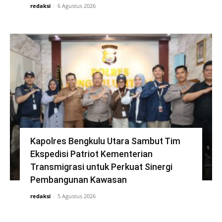
redaksi
-
6 Agustus 2026
Kapolres Bengkulu Utara Sambut Tim
Ekspedisi Patriot Kementerian
Transmigrasi untuk Perkuat Sinergi
Pembangunan Kawasan
redaksi
-
5 Agustus 2026