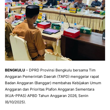
BENGKULU
– DPRD Provinsi Bengkulu bersama Tim
Anggaran Pemerintah Daerah (TAPD) menggelar rapat
Badan Anggaran (Banggar) membahas Kebijakan Umum
Anggaran dan Prioritas Plafon Anggaran Sementara
(KUA-PPAS) APBD Tahun Anggaran 2026, Senin
(6/10/2025).