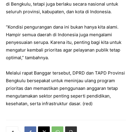
di Bengkulu, tetapi juga berlaku secara nasional untuk
seluruh provinsi, kabupaten, dan kota di Indonesia.
“Kondisi pengurangan dana ini bukan hanya kita alami.
Hampir semua daerah di Indonesia juga mengalami
penyesuaian serupa. Karena itu, penting bagi kita untuk
mengatur kembali prioritas agar pelayanan publik tetap
optimal,” tambahnya.
Melalui rapat Banggar tersebut, DPRD dan TAPD Provinsi
Bengkulu bersepakat untuk meninjau ulang program
prioritas dan memastikan penggunaan anggaran tetap
mengutamakan sektor penting seperti pendidikan,
kesehatan, serta infrastruktur dasar. (red)