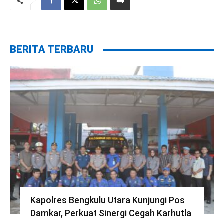
BERITA TERBARU
Kapolres Bengkulu Utara Kunjungi Pos
Damkar, Perkuat Sinergi Cegah Karhutla