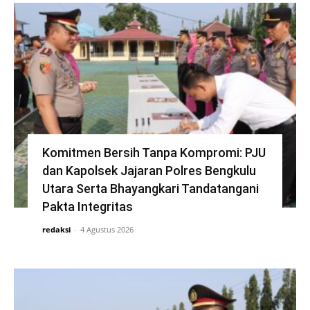
Komitmen Bersih Tanpa Kompromi: PJU
dan Kapolsek Jajaran Polres Bengkulu
Utara Serta Bhayangkari Tandatangani
Pakta Integritas
redaksi
-
4 Agustus 2026