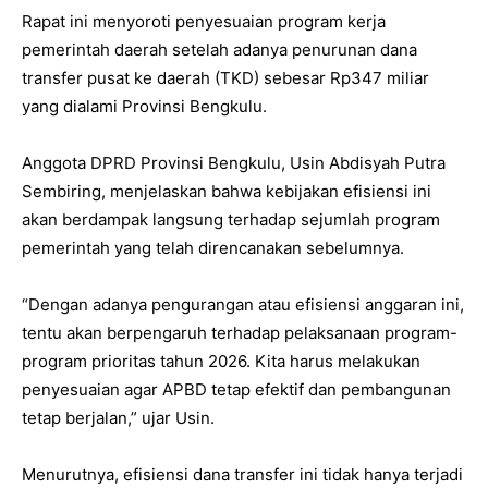
Rapat ini menyoroti penyesuaian program kerja
pemerintah daerah setelah adanya penurunan dana
transfer pusat ke daerah (TKD) sebesar Rp347 miliar
yang dialami Provinsi Bengkulu.
Anggota DPRD Provinsi Bengkulu, Usin Abdisyah Putra
Sembiring, menjelaskan bahwa kebijakan efisiensi ini
akan berdampak langsung terhadap sejumlah program
pemerintah yang telah direncanakan sebelumnya.
“Dengan adanya pengurangan atau efisiensi anggaran ini,
tentu akan berpengaruh terhadap pelaksanaan program-
program prioritas tahun 2026. Kita harus melakukan
penyesuaian agar APBD tetap efektif dan pembangunan
tetap berjalan,” ujar Usin.
Menurutnya, efisiensi dana transfer ini tidak hanya terjadi