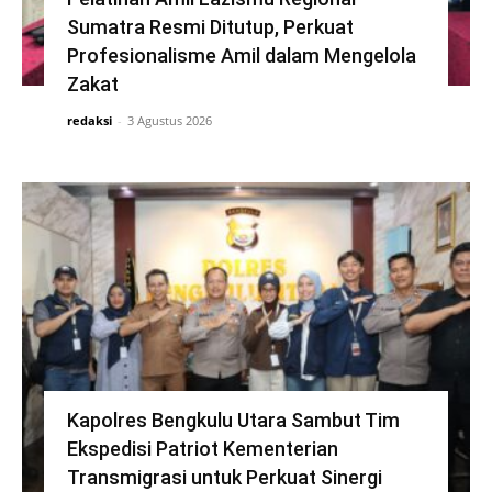
Sumatra Resmi Ditutup, Perkuat
Profesionalisme Amil dalam Mengelola
Zakat
redaksi
-
3 Agustus 2026
Kapolres Bengkulu Utara Sambut Tim
Ekspedisi Patriot Kementerian
Transmigrasi untuk Perkuat Sinergi