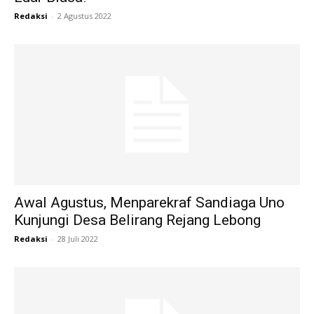
Redaksi
-
2 Agustus 2022
Awal Agustus, Menparekraf Sandiaga Uno
Kunjungi Desa Belirang Rejang Lebong
Redaksi
-
28 Juli 2022