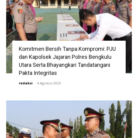
Komitmen Bersih Tanpa Kompromi: PJU
dan Kapolsek Jajaran Polres Bengkulu
Utara Serta Bhayangkari Tandatangani
Pakta Integritas
redaksi
-
4 Agustus 2026