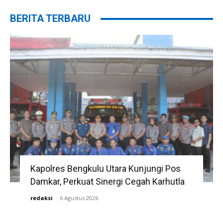
BERITA TERBARU
Kapolres Bengkulu Utara Kunjungi Pos
Damkar, Perkuat Sinergi Cegah Karhutla
redaksi
-
6 Agustus 2026