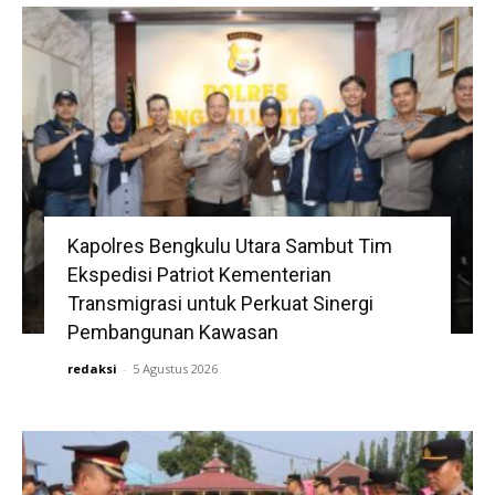
Kapolres Bengkulu Utara Sambut Tim
Ekspedisi Patriot Kementerian
Transmigrasi untuk Perkuat Sinergi
Pembangunan Kawasan
redaksi
-
5 Agustus 2026