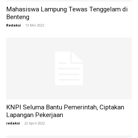
Mahasiswa Lampung Tewas Tenggelam di
Benteng
Redaksi
-
13 Mei 2022
KNPI Seluma Bantu Pemerintah, Ciptakan
Lapangan Pekerjaan
redaksi
-
22 April 2022