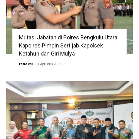
Mutasi Jabatan di Polres Bengkulu Utara:
Kapolres Pimpin Sertijab Kapolsek
Ketahun dan Giri Mulya
redaksi
-
3 Agustus 2026