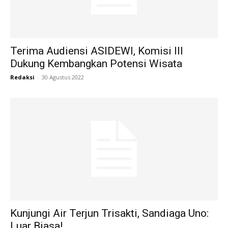
Terima Audiensi ASIDEWI, Komisi III
Dukung Kembangkan Potensi Wisata
Redaksi
-
30 Agustus 2022
Kunjungi Air Terjun Trisakti, Sandiaga Uno:
Luar Biasa!