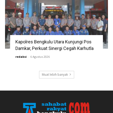
Kapolres Bengkulu Utara Kunjungi Pos
Damkar, Perkuat Sinergi Cegah Karhutla
redaksi
-
6 Agustus 2026
Muat lebih banyak