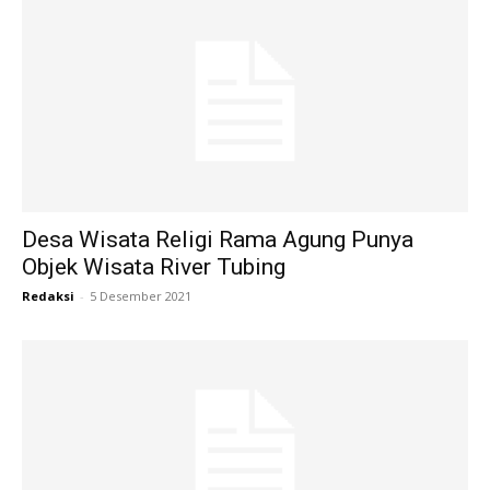
Desa Wisata Religi Rama Agung Punya
Objek Wisata River Tubing
Redaksi
-
5 Desember 2021