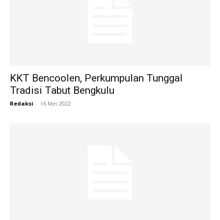
KKT Bencoolen, Perkumpulan Tunggal
Tradisi Tabut Bengkulu
Redaksi
-
16 Mei 2022