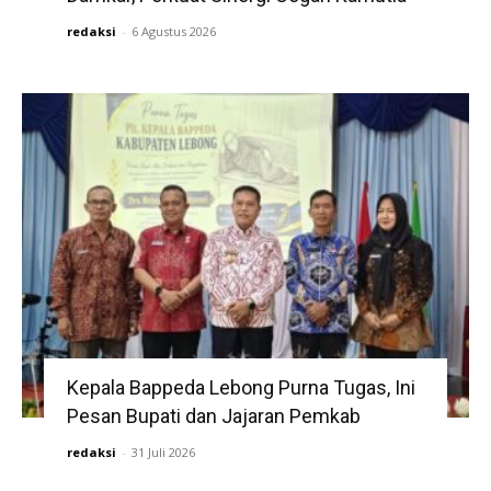
redaksi
-
6 Agustus 2026
Kepala Bappeda Lebong Purna Tugas, Ini
Pesan Bupati dan Jajaran Pemkab
redaksi
-
31 Juli 2026