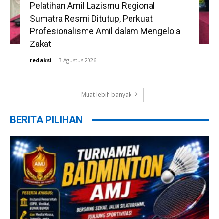
Pelatihan Amil Lazismu Regional
Sumatra Resmi Ditutup, Perkuat
Profesionalisme Amil dalam Mengelola
Zakat
redaksi
-
3 Agustus 2026
Muat lebih banyak
BERITA PILIHAN