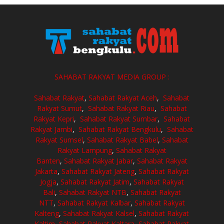
SAHABAT RAKYAT MEDIA GROUP :
Sahabat Rakyat
,
Sahabat Rakyat Aceh
,
Sahabat
Rakyat Sumut
,
Sahabat Rakyat Riau
,
Sahabat
Rakyat Kepri
,
Sahabat Rakyat Sumbar
,
Sahabat
Rakyat Jambi
,
Sahabat Rakyat Bengkulu
,
Sahabat
Rakyat Sumsel
,
Sahabat Rakyat Babel
,
Sahabat
Rakyat Lampung
,
Sahabat Rakyat
Banten
,
Sahabat Rakyat Jabar
,
Sahabat Rakyat
Jakarta
,
Sahabat Rakyat Jateng
,
Sahabat Rakyat
Jogja
,
Sahabat Rakyat Jatim
,
Sahabat Rakyat
Bali
,
Sahabat Rakyat NTB
,
Sahabat Rakyat
NTT
,
Sahabat Rakyat Kalbar
,
Sahabat Rakyat
Kalteng
,
Sahabat Rakyat Kalsel
,
Sahabat Rakyat
Kaltim
,
Sahabat Rakyat Kaltara
,
Sahabat Rakyat