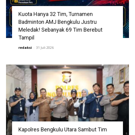
Kuota Hanya 32 Tim, Turnamen
Badminton AMJ Bengkulu Justru
Meledak! Sebanyak 69 Tim Berebut
Tampil
redaksi
-
31 Juli 2026
Kapolres Bengkulu Utara Sambut Tim