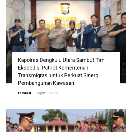
Kapolres Bengkulu Utara Sambut Tim
Ekspedisi Patriot Kementerian
Transmigrasi untuk Perkuat Sinergi
Pembangunan Kawasan
redaksi
-
5 Agustus 2026