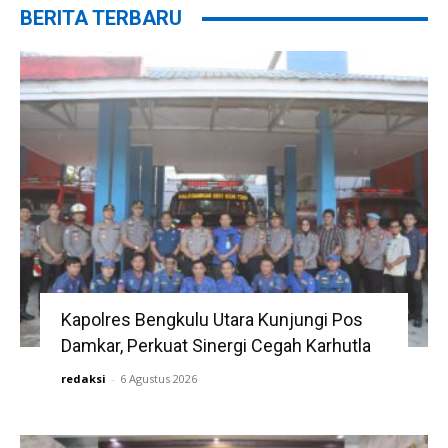
BERITA TERBARU
Kapolres Bengkulu Utara Kunjungi Pos
Damkar, Perkuat Sinergi Cegah Karhutla
redaksi
-
6 Agustus 2026