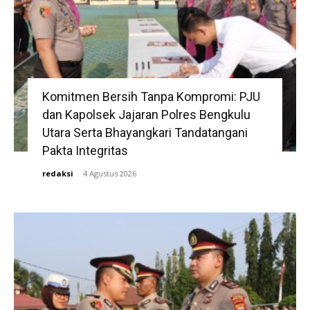
Komitmen Bersih Tanpa Kompromi: PJU
dan Kapolsek Jajaran Polres Bengkulu
Utara Serta Bhayangkari Tandatangani
Pakta Integritas
redaksi
-
4 Agustus 2026