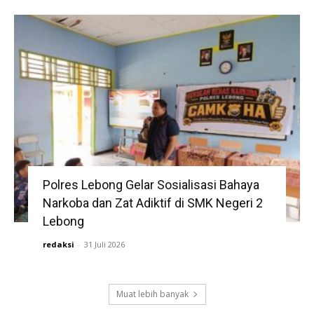
Polres Lebong Gelar Sosialisasi Bahaya
Narkoba dan Zat Adiktif di SMK Negeri 2
Lebong
redaksi
-
31 Juli 2026
Muat lebih banyak