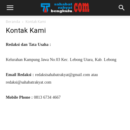
Beranda
Kontak Kami
Kontak Kami
Redaksi dan Tata Usaha :
Kelurahan Kampung Jawa No.03 Kec. Lebong Utara, Kab. Lebong
Email Redaksi :
redaksisahabatrakyat@gmail.com atau
redaksi@sahabatrakyat.com
Mobile Phone :
0813 6734 4667