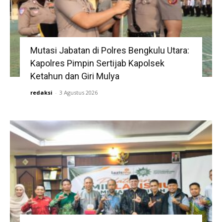
Mutasi Jabatan di Polres Bengkulu Utara:
Kapolres Pimpin Sertijab Kapolsek
Ketahun dan Giri Mulya
redaksi
-
3 Agustus 2026