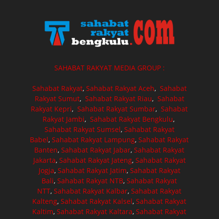
SAHABAT RAKYAT MEDIA GROUP :
Sahabat Rakyat
,
Sahabat Rakyat Aceh
,
Sahabat
Rakyat Sumut
,
Sahabat Rakyat Riau
,
Sahabat
Rakyat Kepri
,
Sahabat Rakyat Sumbar
,
Sahabat
Rakyat Jambi
,
Sahabat Rakyat Bengkulu
,
Sahabat Rakyat Sumsel
,
Sahabat Rakyat
Babel
,
Sahabat Rakyat Lampung
,
Sahabat Rakyat
Banten
,
Sahabat Rakyat Jabar
,
Sahabat Rakyat
Jakarta
,
Sahabat Rakyat Jateng
,
Sahabat Rakyat
Jogja
,
Sahabat Rakyat Jatim
,
Sahabat Rakyat
Bali
,
Sahabat Rakyat NTB
,
Sahabat Rakyat
NTT
,
Sahabat Rakyat Kalbar
,
Sahabat Rakyat
Kalteng
,
Sahabat Rakyat Kalsel
,
Sahabat Rakyat
Kaltim
,
Sahabat Rakyat Kaltara
,
Sahabat Rakyat