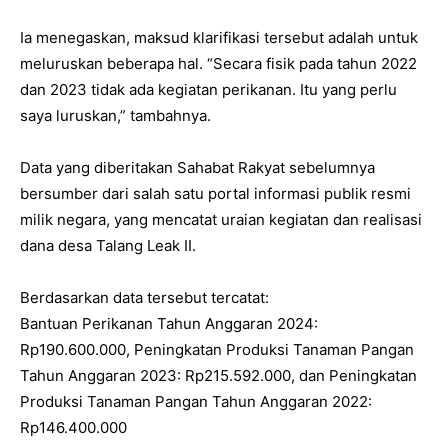
‎Ia menegaskan, maksud klarifikasi tersebut adalah untuk
meluruskan beberapa hal. “Secara fisik pada tahun 2022
dan 2023 tidak ada kegiatan perikanan. Itu yang perlu
saya luruskan,” tambahnya.
‎Data yang diberitakan Sahabat Rakyat sebelumnya
bersumber dari salah satu portal informasi publik resmi
milik negara, yang mencatat uraian kegiatan dan realisasi
dana desa Talang Leak II.
Berdasarkan data tersebut tercatat:
‎Bantuan Perikanan Tahun Anggaran 2024:
Rp190.600.000, ‎Peningkatan Produksi Tanaman Pangan
Tahun Anggaran 2023: Rp215.592.000, dan ‎Peningkatan
Produksi Tanaman Pangan Tahun Anggaran 2022:
Rp146.400.000