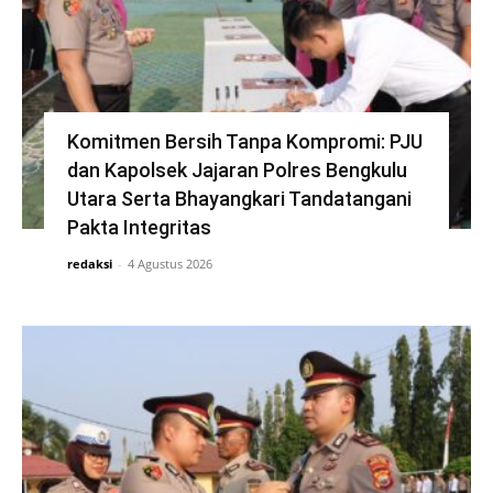
Komitmen Bersih Tanpa Kompromi: PJU
dan Kapolsek Jajaran Polres Bengkulu
Utara Serta Bhayangkari Tandatangani
Pakta Integritas
redaksi
-
4 Agustus 2026