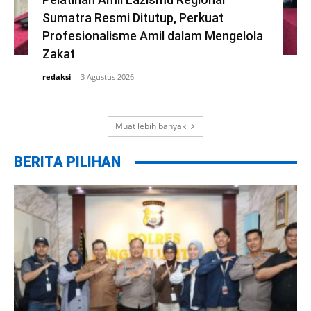
Sumatra Resmi Ditutup, Perkuat
Profesionalisme Amil dalam Mengelola
Zakat
redaksi
-
3 Agustus 2026
Muat lebih banyak
BERITA PILIHAN