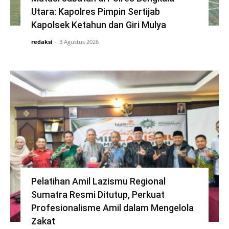
Utara: Kapolres Pimpin Sertijab
Kapolsek Ketahun dan Giri Mulya
redaksi
-
3 Agustus 2026
Pelatihan Amil Lazismu Regional
Sumatra Resmi Ditutup, Perkuat
Profesionalisme Amil dalam Mengelola
Zakat