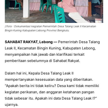
//foto : Dokumentasi kegiatan Pemerintah Desa Talang Leak II Kecamatan
Bingin Kuning Kabupaten Lebong Provinsi Bengkulu.
‎SAHABAT RAKYAT, Lebong —
Pemerintah Desa Talang
Leak II, Kecamatan Bingin Kuning, Kabupaten Lebong,
menyampaikan hak jawab dan klarifikasi terkait
pemberitaan sebelumnya di Sahabat Rakyat.
Dalam hal ini, ‎Kepala Desa Talang Leak II
mempertanyakan kesesuaian data yang diberitakan.
“Apakah berita ini tidak keliru? Desa kami tidak memiliki
kegiatan perikanan, dan anggaran ketahanan pangan
tidak sebesar itu. Apakah ini data Desa Talang Leak I?”
ujarnya.