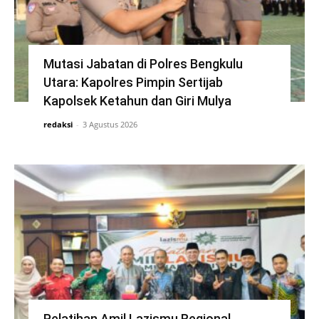
Mutasi Jabatan di Polres Bengkulu
Utara: Kapolres Pimpin Sertijab
Kapolsek Ketahun dan Giri Mulya
redaksi
-
3 Agustus 2026
Pelatihan Amil Lazismu Regional