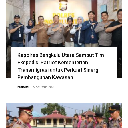
Kapolres Bengkulu Utara Sambut Tim
Ekspedisi Patriot Kementerian
Transmigrasi untuk Perkuat Sinergi
Pembangunan Kawasan
redaksi
-
5 Agustus 2026