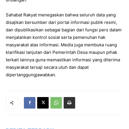
‎Sahabat Rakyat menegaskan bahwa seluruh data yang
disajikan bersumber dari portal informasi publik resmi,
dan dipublikasikan sebagai bagian dari fungsi pers dalam
menjalankan kontrol sosial serta pemenuhan hak
masyarakat atas informasi. Media juga membuka ruang
klarifikasi lanjutan dari Pemerintah Desa maupun pihak
terkait lainnya guna memastikan informasi yang diterima
masyarakat tersaji secara utuh dan dapat
dipertanggungjawabkan.