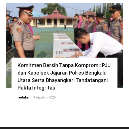
Komitmen Bersih Tanpa Kompromi: PJU
dan Kapolsek Jajaran Polres Bengkulu
Utara Serta Bhayangkari Tandatangani
Pakta Integritas
redaksi
-
4 Agustus 2026