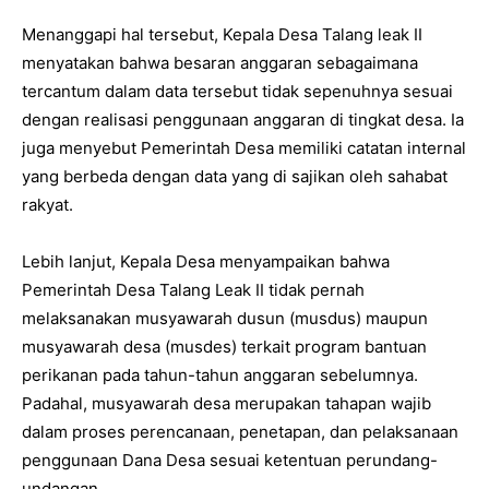
‎Menanggapi hal tersebut, Kepala Desa Talang leak II
menyatakan bahwa besaran anggaran sebagaimana
tercantum dalam data tersebut tidak sepenuhnya sesuai
dengan realisasi penggunaan anggaran di tingkat desa. Ia
juga menyebut Pemerintah Desa memiliki catatan internal
yang berbeda dengan data yang di sajikan oleh sahabat
rakyat.
‎Lebih lanjut, Kepala Desa menyampaikan bahwa
Pemerintah Desa Talang Leak II tidak pernah
melaksanakan musyawarah dusun (musdus) maupun
musyawarah desa (musdes) terkait program bantuan
perikanan pada tahun-tahun anggaran sebelumnya.
Padahal, musyawarah desa merupakan tahapan wajib
dalam proses perencanaan, penetapan, dan pelaksanaan
penggunaan Dana Desa sesuai ketentuan perundang-
undangan.