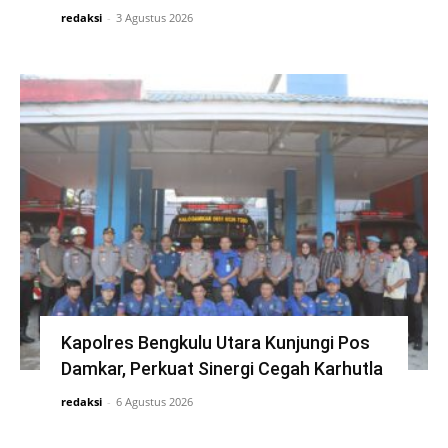
redaksi
-
3 Agustus 2026
Kapolres Bengkulu Utara Kunjungi Pos
Damkar, Perkuat Sinergi Cegah Karhutla
redaksi
-
6 Agustus 2026