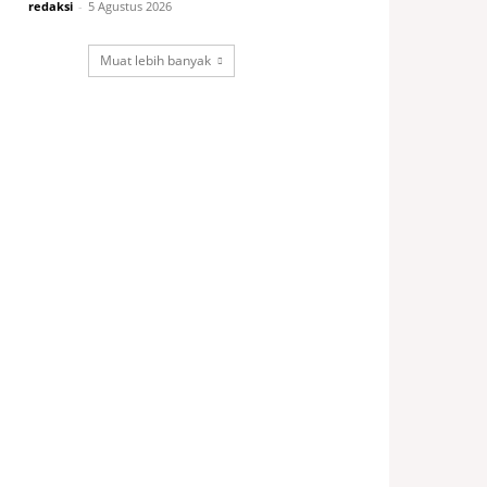
redaksi
-
5 Agustus 2026
Muat lebih banyak