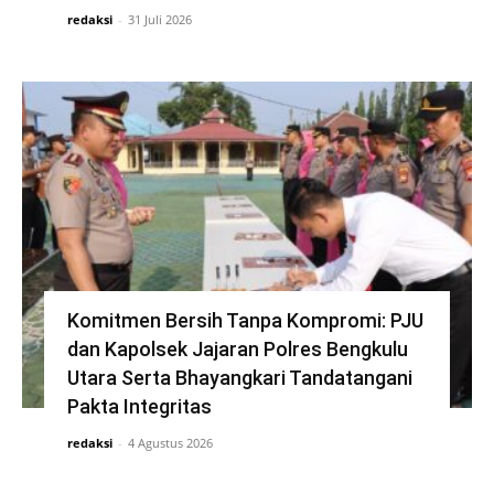
redaksi
-
31 Juli 2026
Komitmen Bersih Tanpa Kompromi: PJU
dan Kapolsek Jajaran Polres Bengkulu
Utara Serta Bhayangkari Tandatangani
Pakta Integritas
redaksi
-
4 Agustus 2026