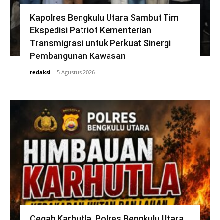
Kapolres Bengkulu Utara Sambut Tim
Ekspedisi Patriot Kementerian
Transmigrasi untuk Perkuat Sinergi
Pembangunan Kawasan
redaksi
-
5 Agustus 2026
Cegah Karhutla, Polres Bengkulu Utara