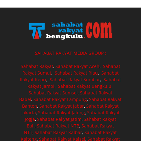
SAHABAT RAKYAT MEDIA GROUP :
Sahabat Rakyat
,
Sahabat Rakyat Aceh
,
Sahabat
Rakyat Sumut
,
Sahabat Rakyat Riau
,
Sahabat
Rakyat Kepri
,
Sahabat Rakyat Sumbar
,
Sahabat
Rakyat Jambi
,
Sahabat Rakyat Bengkulu
,
Sahabat Rakyat Sumsel
,
Sahabat Rakyat
Babel
,
Sahabat Rakyat Lampung
,
Sahabat Rakyat
Banten
,
Sahabat Rakyat Jabar
,
Sahabat Rakyat
Jakarta
,
Sahabat Rakyat Jateng
,
Sahabat Rakyat
Jogja
,
Sahabat Rakyat Jatim
,
Sahabat Rakyat
Bali
,
Sahabat Rakyat NTB
,
Sahabat Rakyat
NTT
,
Sahabat Rakyat Kalbar
,
Sahabat Rakyat
Kalteng
,
Sahabat Rakyat Kalsel
,
Sahabat Rakyat