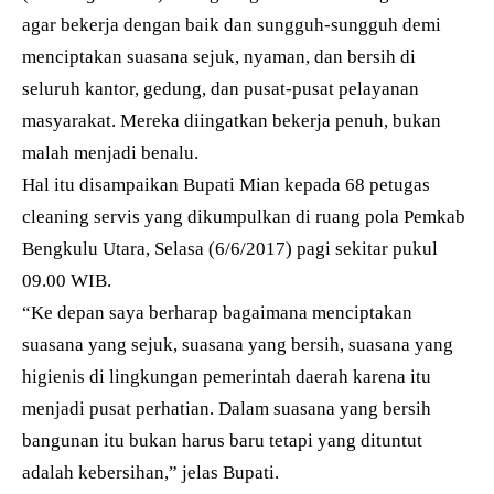
agar bekerja dengan baik dan sungguh-sungguh demi
menciptakan suasana sejuk, nyaman, dan bersih di
seluruh kantor, gedung, dan pusat-pusat pelayanan
masyarakat. Mereka diingatkan bekerja penuh, bukan
malah menjadi benalu.
Hal itu disampaikan Bupati Mian kepada 68 petugas
cleaning servis yang dikumpulkan di ruang pola Pemkab
Bengkulu Utara, Selasa (6/6/2017) pagi sekitar pukul
09.00 WIB.
“Ke depan saya berharap bagaimana menciptakan
suasana yang sejuk, suasana yang bersih, suasana yang
higienis di lingkungan pemerintah daerah karena itu
menjadi pusat perhatian. Dalam suasana yang bersih
bangunan itu bukan harus baru tetapi yang dituntut
adalah kebersihan,” jelas Bupati.