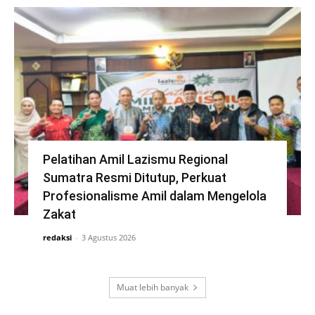
Pelatihan Amil Lazismu Regional
Sumatra Resmi Ditutup, Perkuat
Profesionalisme Amil dalam Mengelola
Zakat
redaksi
-
3 Agustus 2026
Muat lebih banyak