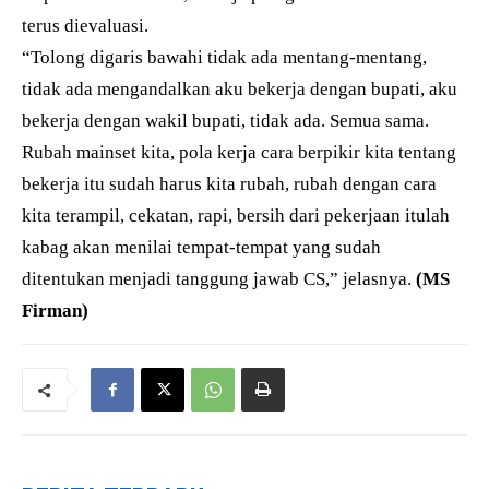
terus dievaluasi.
“Tolong digaris bawahi tidak ada mentang-mentang,
tidak ada mengandalkan aku bekerja dengan bupati, aku
bekerja dengan wakil bupati, tidak ada. Semua sama.
Rubah mainset kita, pola kerja cara berpikir kita tentang
bekerja itu sudah harus kita rubah, rubah dengan cara
kita terampil, cekatan, rapi, bersih dari pekerjaan itulah
kabag akan menilai tempat-tempat yang sudah
ditentukan menjadi tanggung jawab CS,” jelasnya.
(MS
Firman)