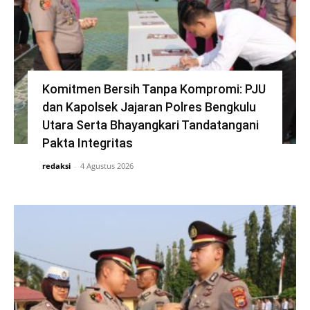
Komitmen Bersih Tanpa Kompromi: PJU
dan Kapolsek Jajaran Polres Bengkulu
Utara Serta Bhayangkari Tandatangani
Pakta Integritas
redaksi
-
4 Agustus 2026