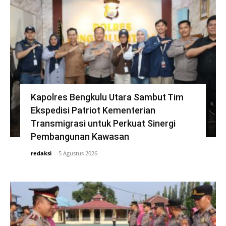
Kapolres Bengkulu Utara Sambut Tim
Ekspedisi Patriot Kementerian
Transmigrasi untuk Perkuat Sinergi
Pembangunan Kawasan
redaksi
-
5 Agustus 2026