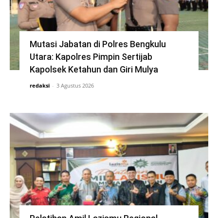
Mutasi Jabatan di Polres Bengkulu
Utara: Kapolres Pimpin Sertijab
Kapolsek Ketahun dan Giri Mulya
redaksi
-
3 Agustus 2026