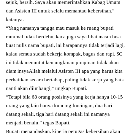
sejuk, bersih. Saya akan memerintahkan Kabag Umum
dan Asisten III untuk selalu memantau kebersihan,”
katanya.
“Yang namanya tangga mau masuk ke ruang bupati
minimal tidak berdebu, kaca juga saya lihat masih bisa
buat nulis nama bupati, ini harapannya tidak terjadi lagi,
kalau semua sudah bekerja kompak, bagus dan rapi, SC
ini tidak menuntut kemungkinan pimpinan tidak akan
diam insyaAllah melalui Asisten III apa yang harus kita
perhatikan secara bertahap, paling tidak kerja yang baik
nanti akan diimbangi,” ungkap Bupati.
“Tetapi bila 68 orang posisinya yang kerja hanya 10-15
orang yang lain hanya kuncing-kucingan, dua hari
datang sekali, tiga hari datang sekali ini namanya
menjadi benalu,” tegas Bupati.
Bupati menandaskan, kinerja petugas kebersihan akan