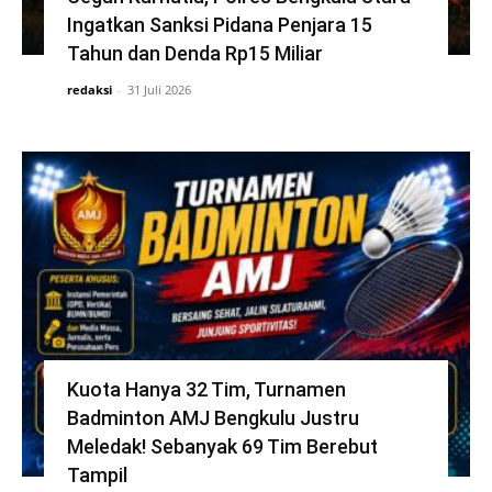
Ingatkan Sanksi Pidana Penjara 15
Tahun dan Denda Rp15 Miliar
redaksi
-
31 Juli 2026
Kuota Hanya 32 Tim, Turnamen
Badminton AMJ Bengkulu Justru
Meledak! Sebanyak 69 Tim Berebut
Tampil