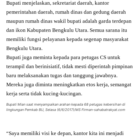
Bupati menjelaskan, sekretariat daerah, kantor
pemerintahan daerah, rumah dinas dan gedung daerah
maupun rumah dinas wakil bupati adalah garda terdepan
dan ikon Kabupaten Bengkulu Utara. Semua sarana itu
memiliki fungsi pelayanan kepada segenap masyarakat
Bengkulu Utara.
Bupati juga meminta kepada para petugas CS untuk
terampil dan berinisiatif, tidak mesti diperintah pimpinan
baru melaksanakan tugas dan tanggung jawabnya.
Mereka juga diminta meningkatkan etos kerja, semangat
kerja serta tidak kucing-kucingan.
Bupati Mian saat menyampaikan arahan kepada 68 petugas kebersihan di
lingkungan Pemkab BU, Selasa (6/6/2017)/MS Firman-sahabatrakyat.com
“Saya memiliki visi ke depan, kantor kita ini menjadi