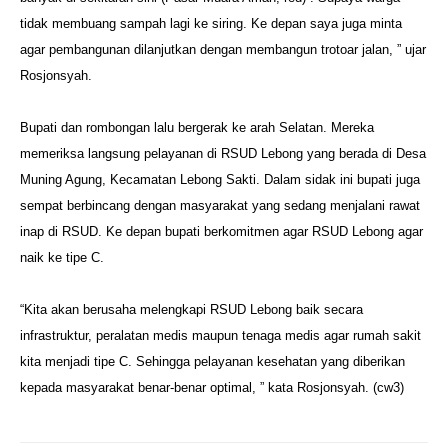
tidak membuang sampah lagi ke siring. Ke depan saya juga minta
agar pembangunan dilanjutkan dengan membangun trotoar jalan, ” ujar
Rosjonsyah.
Bupati dan rombongan lalu bergerak ke arah Selatan. Mereka
memeriksa langsung pelayanan di RSUD Lebong yang berada di Desa
Muning Agung, Kecamatan Lebong Sakti. Dalam sidak ini bupati juga
sempat berbincang dengan masyarakat yang sedang menjalani rawat
inap di RSUD. Ke depan bupati berkomitmen agar RSUD Lebong agar
naik ke tipe C.
“Kita akan berusaha melengkapi RSUD Lebong baik secara
infrastruktur, peralatan medis maupun tenaga medis agar rumah sakit
kita menjadi tipe C. Sehingga pelayanan kesehatan yang diberikan
kepada masyarakat benar-benar optimal, ” kata Rosjonsyah. (cw3)