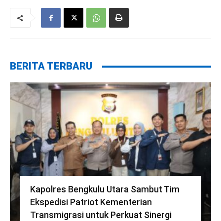
BERITA TERBARU
Kapolres Bengkulu Utara Sambut Tim
Ekspedisi Patriot Kementerian
Transmigrasi untuk Perkuat Sinergi