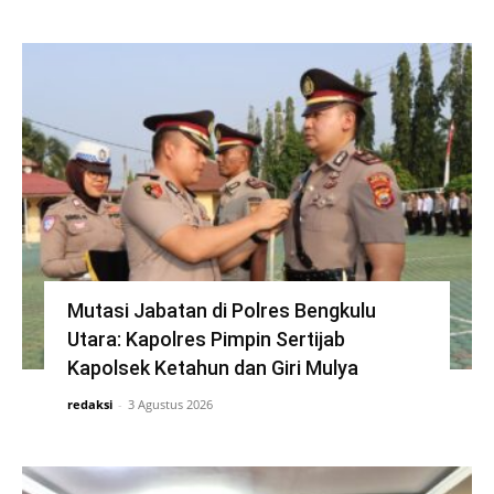
Mutasi Jabatan di Polres Bengkulu
Utara: Kapolres Pimpin Sertijab
Kapolsek Ketahun dan Giri Mulya
redaksi
-
3 Agustus 2026