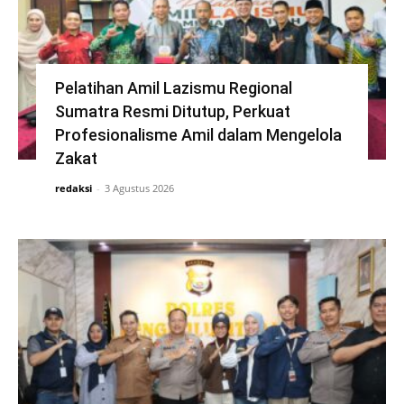
Pelatihan Amil Lazismu Regional
Sumatra Resmi Ditutup, Perkuat
Profesionalisme Amil dalam Mengelola
Zakat
redaksi
-
3 Agustus 2026