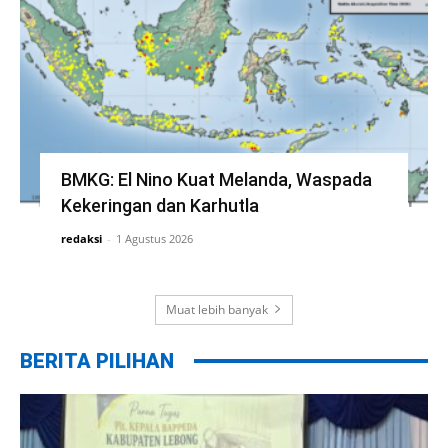
BMKG: El Nino Kuat Melanda, Waspada
Kekeringan dan Karhutla
redaksi
-
1 Agustus 2026
Muat lebih banyak
BERITA PILIHAN