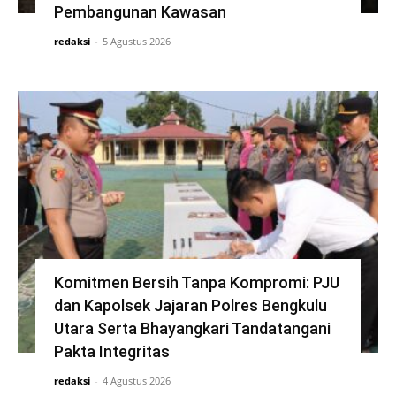
Pembangunan Kawasan
redaksi
-
5 Agustus 2026
Komitmen Bersih Tanpa Kompromi: PJU
dan Kapolsek Jajaran Polres Bengkulu
Utara Serta Bhayangkari Tandatangani
Pakta Integritas
redaksi
-
4 Agustus 2026