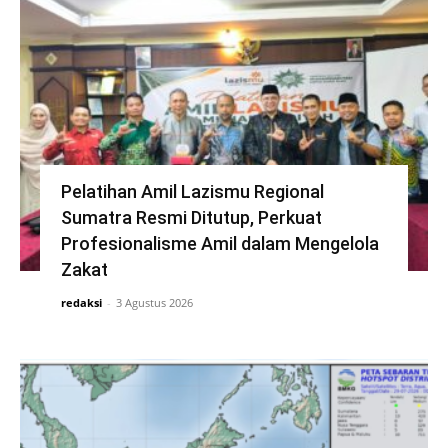
Pelatihan Amil Lazismu Regional
Sumatra Resmi Ditutup, Perkuat
Profesionalisme Amil dalam Mengelola
Zakat
redaksi
-
3 Agustus 2026