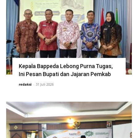
Kepala Bappeda Lebong Purna Tugas,
Ini Pesan Bupati dan Jajaran Pemkab
redaksi
-
31 Juli 2026