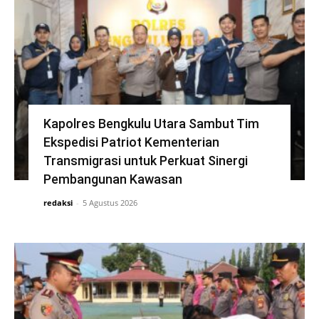
Kapolres Bengkulu Utara Sambut Tim
Ekspedisi Patriot Kementerian
Transmigrasi untuk Perkuat Sinergi
Pembangunan Kawasan
redaksi
-
5 Agustus 2026