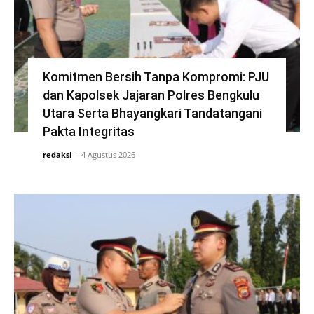
Komitmen Bersih Tanpa Kompromi: PJU
dan Kapolsek Jajaran Polres Bengkulu
Utara Serta Bhayangkari Tandatangani
Pakta Integritas
redaksi
-
4 Agustus 2026