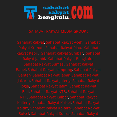
SAHABAT RAKYAT MEDIA GROUP :
Sahabat Rakyat
,
Sahabat Rakyat Aceh
,
Sahabat
Rakyat Sumut
,
Sahabat Rakyat Riau
,
Sahabat
Rakyat Kepri
,
Sahabat Rakyat Sumbar
,
Sahabat
Rakyat Jambi
,
Sahabat Rakyat Bengkulu
,
Sahabat Rakyat Sumsel
,
Sahabat Rakyat
Babel
,
Sahabat Rakyat Lampung
,
Sahabat Rakyat
Banten
,
Sahabat Rakyat Jabar
,
Sahabat Rakyat
Jakarta
,
Sahabat Rakyat Jateng
,
Sahabat Rakyat
Jogja
,
Sahabat Rakyat Jatim
,
Sahabat Rakyat
Bali
,
Sahabat Rakyat NTB
,
Sahabat Rakyat
NTT
,
Sahabat Rakyat Kalbar
,
Sahabat Rakyat
Kalteng
,
Sahabat Rakyat Kalsel
,
Sahabat Rakyat
Kaltim
,
Sahabat Rakyat Kaltara
,
Sahabat Rakyat
Sulsel
,
Sahabat Rakyat Sultra
,
Sahabat Rakyat