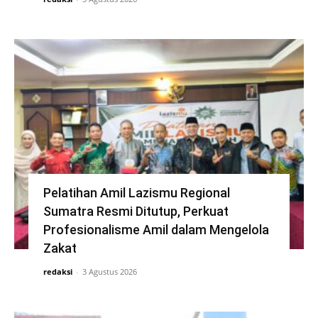
Pelatihan Amil Lazismu Regional
Sumatra Resmi Ditutup, Perkuat
Profesionalisme Amil dalam Mengelola
Zakat
redaksi
-
3 Agustus 2026