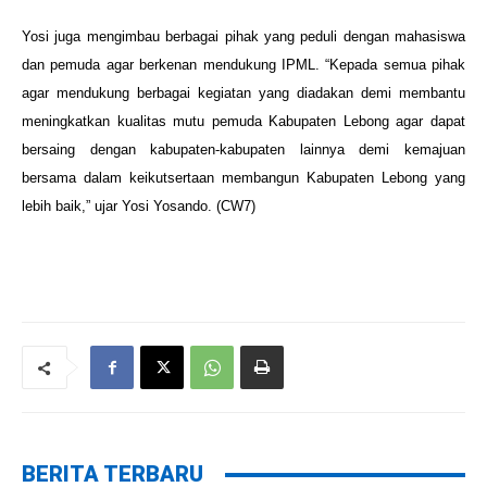
Yosi juga mengimbau berbagai pihak yang peduli dengan mahasiswa
dan pemuda agar berkenan mendukung IPML. “Kepada semua pihak
agar mendukung berbagai kegiatan yang diadakan demi membantu
meningkatkan kualitas mutu pemuda Kabupaten Lebong agar dapat
bersaing dengan kabupaten-kabupaten lainnya demi kemajuan
bersama dalam keikutsertaan membangun Kabupaten Lebong yang
lebih baik,” ujar Yosi Yosando. (CW7)
BERITA TERBARU