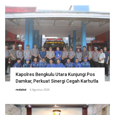
Kapolres Bengkulu Utara Kunjungi Pos
Damkar, Perkuat Sinergi Cegah Karhutla
redaksi
-
6 Agustus 2026