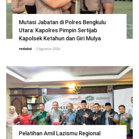
Mutasi Jabatan di Polres Bengkulu
Utara: Kapolres Pimpin Sertijab
Kapolsek Ketahun dan Giri Mulya
redaksi
-
3 Agustus 2026
Pelatihan Amil Lazismu Regional