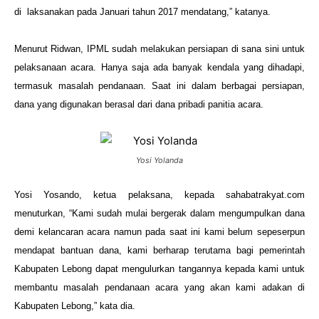
di laksanakan pada Januari tahun 2017 mendatang,” katanya.
Menurut Ridwan, IPML sudah melakukan persiapan di sana sini untuk
pelaksanaan acara. Hanya saja ada banyak kendala yang dihadapi,
termasuk masalah pendanaan. Saat ini dalam berbagai persiapan,
dana yang digunakan berasal dari dana pribadi panitia acara.
Yosi Yolanda
Yosi Yosando, ketua pelaksana, kepada sahabatrakyat.com
menuturkan, “Kami sudah mulai bergerak dalam mengumpulkan dana
demi kelancaran acara namun pada saat ini kami belum sepeserpun
mendapat bantuan dana, kami berharap terutama bagi pemerintah
Kabupaten Lebong dapat mengulurkan tangannya kepada kami untuk
membantu masalah pendanaan acara yang akan kami adakan di
Kabupaten Lebong,” kata dia.