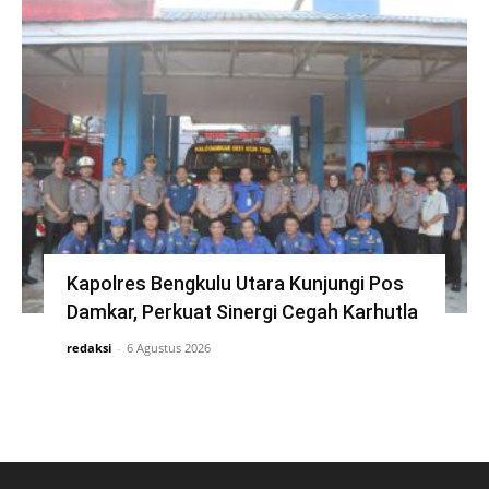
Kapolres Bengkulu Utara Kunjungi Pos
Damkar, Perkuat Sinergi Cegah Karhutla
redaksi
-
6 Agustus 2026