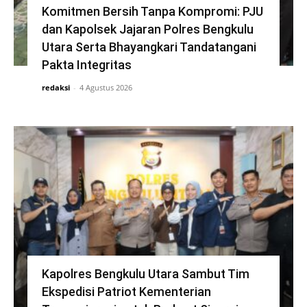
Komitmen Bersih Tanpa Kompromi: PJU
dan Kapolsek Jajaran Polres Bengkulu
Utara Serta Bhayangkari Tandatangani
Pakta Integritas
redaksi
-
4 Agustus 2026
Kapolres Bengkulu Utara Sambut Tim
Ekspedisi Patriot Kementerian