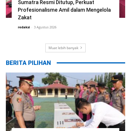
Sumatra Resmi Ditutup, Perkuat
Profesionalisme Amil dalam Mengelola
Zakat
redaksi
-
3 Agustus 2026
Muat lebih banyak
BERITA PILIHAN