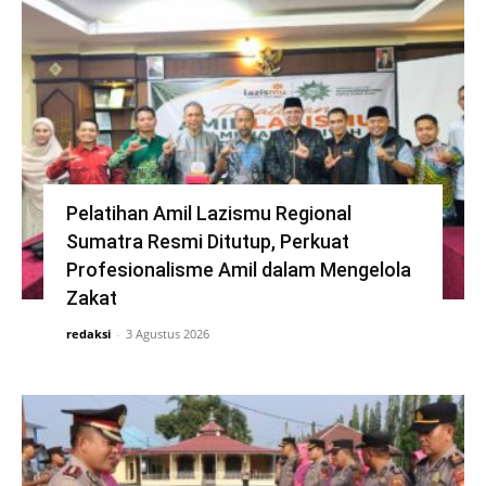
Pelatihan Amil Lazismu Regional
Sumatra Resmi Ditutup, Perkuat
Profesionalisme Amil dalam Mengelola
Zakat
redaksi
-
3 Agustus 2026