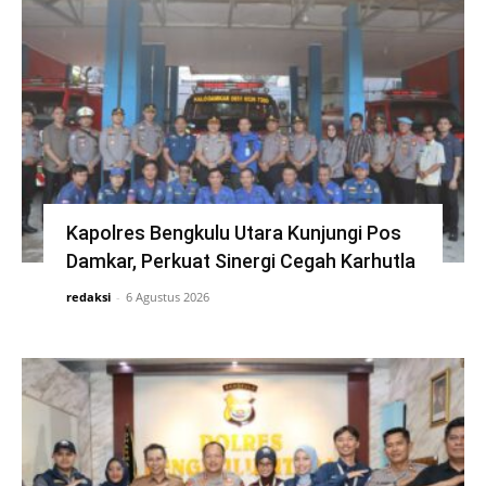
Kapolres Bengkulu Utara Kunjungi Pos
Damkar, Perkuat Sinergi Cegah Karhutla
redaksi
-
6 Agustus 2026