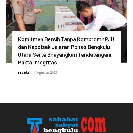
Komitmen Bersih Tanpa Kompromi: PJU
dan Kapolsek Jajaran Polres Bengkulu
Utara Serta Bhayangkari Tandatangani
Pakta Integritas
redaksi
-
4 Agustus 2026