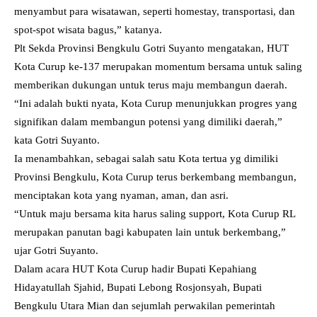
menyambut para wisatawan, seperti homestay, transportasi, dan
spot-spot wisata bagus,” katanya.
Plt Sekda Provinsi Bengkulu Gotri Suyanto mengatakan, HUT
Kota Curup ke-137 merupakan momentum bersama untuk saling
memberikan dukungan untuk terus maju membangun daerah.
“Ini adalah bukti nyata, Kota Curup menunjukkan progres yang
signifikan dalam membangun potensi yang dimiliki daerah,”
kata Gotri Suyanto.
Ia menambahkan, sebagai salah satu Kota tertua yg dimiliki
Provinsi Bengkulu,
Kota Curup terus berkembang membangun,
menciptakan kota yang nyaman, aman, dan asri.
“Untuk maju bersama kita harus saling support, Kota Curup RL
merupakan panutan bagi kabupaten lain untuk berkembang,”
ujar Gotri Suyanto.
Dalam acara HUT Kota Curup hadir Bupati Kepahiang
Hidayatullah Sjahid, Bupati Lebong Rosjonsyah, Bupati
Bengkulu Utara Mian dan sejumlah perwakilan pemerintah