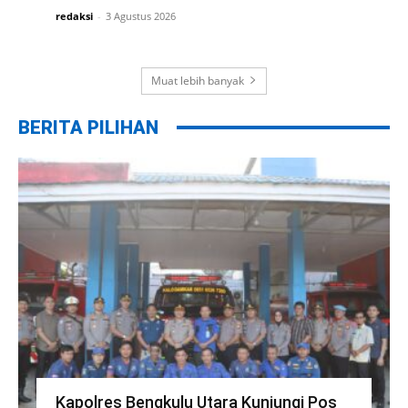
redaksi
-
3 Agustus 2026
Muat lebih banyak
BERITA PILIHAN
Kapolres Bengkulu Utara Kunjungi Pos