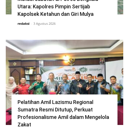
Utara: Kapolres Pimpin Sertijab
Kapolsek Ketahun dan Giri Mulya
redaksi
-
3 Agustus 2026
Pelatihan Amil Lazismu Regional
Sumatra Resmi Ditutup, Perkuat
Profesionalisme Amil dalam Mengelola
Zakat