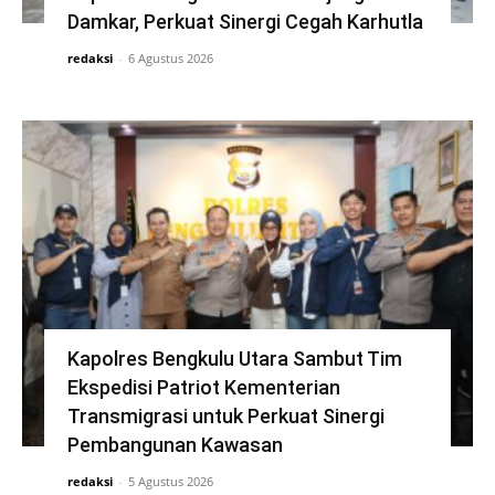
Damkar, Perkuat Sinergi Cegah Karhutla
redaksi
-
6 Agustus 2026
Kapolres Bengkulu Utara Sambut Tim
Ekspedisi Patriot Kementerian
Transmigrasi untuk Perkuat Sinergi
Pembangunan Kawasan
redaksi
-
5 Agustus 2026