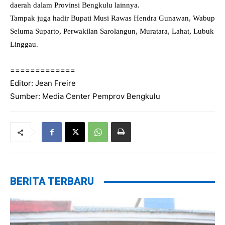
daerah dalam Provinsi Bengkulu lainnya.
Tampak juga hadir Bupati Musi Rawas Hendra Gunawan, Wabup
Seluma Suparto, Perwakilan Sarolangun, Muratara, Lahat, Lubuk
Linggau.
=============
Editor: Jean Freire
Sumber: Media Center Pemprov Bengkulu
BERITA TERBARU