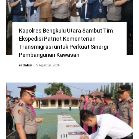
Kapolres Bengkulu Utara Sambut Tim
Ekspedisi Patriot Kementerian
Transmigrasi untuk Perkuat Sinergi
Pembangunan Kawasan
redaksi
-
5 Agustus 2026