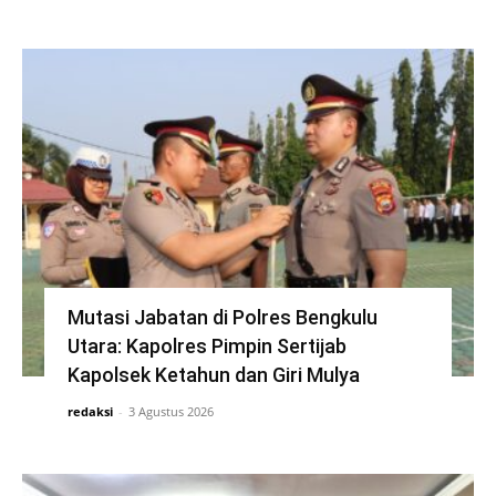
Mutasi Jabatan di Polres Bengkulu
Utara: Kapolres Pimpin Sertijab
Kapolsek Ketahun dan Giri Mulya
redaksi
-
3 Agustus 2026