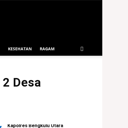
KESEHATAN
RAGAM
 2 Desa
Kapolres Bengkulu Utara