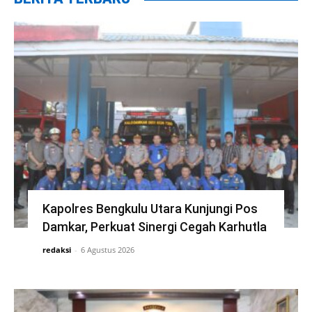
Kapolres Bengkulu Utara Kunjungi Pos
Damkar, Perkuat Sinergi Cegah Karhutla
redaksi
-
6 Agustus 2026