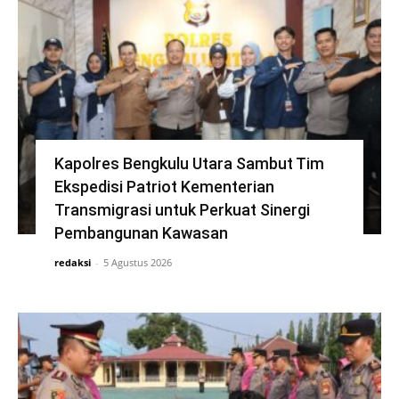
Kapolres Bengkulu Utara Sambut Tim
Ekspedisi Patriot Kementerian
Transmigrasi untuk Perkuat Sinergi
Pembangunan Kawasan
redaksi
-
5 Agustus 2026