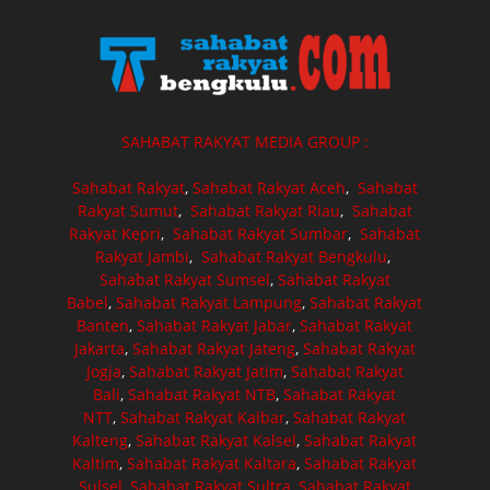
SAHABAT RAKYAT MEDIA GROUP :
Sahabat Rakyat
,
Sahabat Rakyat Aceh
,
Sahabat
Rakyat Sumut
,
Sahabat Rakyat Riau
,
Sahabat
Rakyat Kepri
,
Sahabat Rakyat Sumbar
,
Sahabat
Rakyat Jambi
,
Sahabat Rakyat Bengkulu
,
Sahabat Rakyat Sumsel
,
Sahabat Rakyat
Babel
,
Sahabat Rakyat Lampung
,
Sahabat Rakyat
Banten
,
Sahabat Rakyat Jabar
,
Sahabat Rakyat
Jakarta
,
Sahabat Rakyat Jateng
,
Sahabat Rakyat
Jogja
,
Sahabat Rakyat Jatim
,
Sahabat Rakyat
Bali
,
Sahabat Rakyat NTB
,
Sahabat Rakyat
NTT
,
Sahabat Rakyat Kalbar
,
Sahabat Rakyat
Kalteng
,
Sahabat Rakyat Kalsel
,
Sahabat Rakyat
Kaltim
,
Sahabat Rakyat Kaltara
,
Sahabat Rakyat
Sulsel
,
Sahabat Rakyat Sultra
,
Sahabat Rakyat