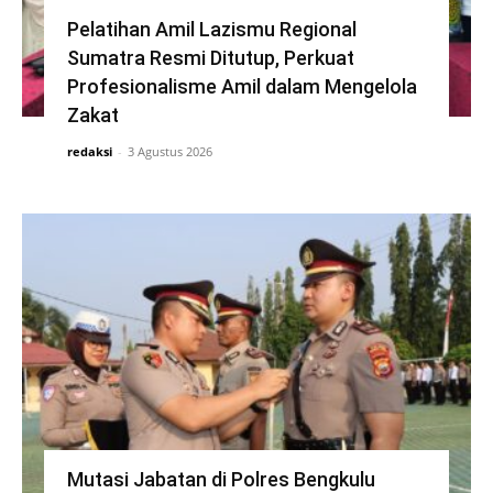
Pelatihan Amil Lazismu Regional
Sumatra Resmi Ditutup, Perkuat
Profesionalisme Amil dalam Mengelola
Zakat
redaksi
-
3 Agustus 2026
Mutasi Jabatan di Polres Bengkulu