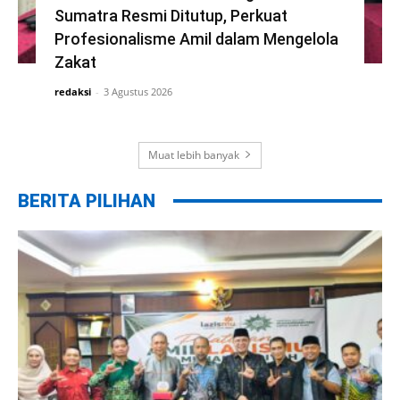
Sumatra Resmi Ditutup, Perkuat
Profesionalisme Amil dalam Mengelola
Zakat
redaksi
-
3 Agustus 2026
Muat lebih banyak
BERITA PILIHAN