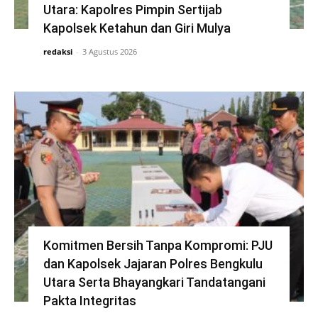
Utara: Kapolres Pimpin Sertijab
Kapolsek Ketahun dan Giri Mulya
redaksi
-
3 Agustus 2026
Komitmen Bersih Tanpa Kompromi: PJU
dan Kapolsek Jajaran Polres Bengkulu
Utara Serta Bhayangkari Tandatangani
Pakta Integritas