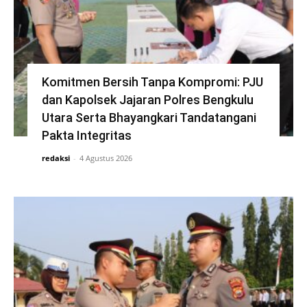
Komitmen Bersih Tanpa Kompromi: PJU
dan Kapolsek Jajaran Polres Bengkulu
Utara Serta Bhayangkari Tandatangani
Pakta Integritas
redaksi
-
4 Agustus 2026