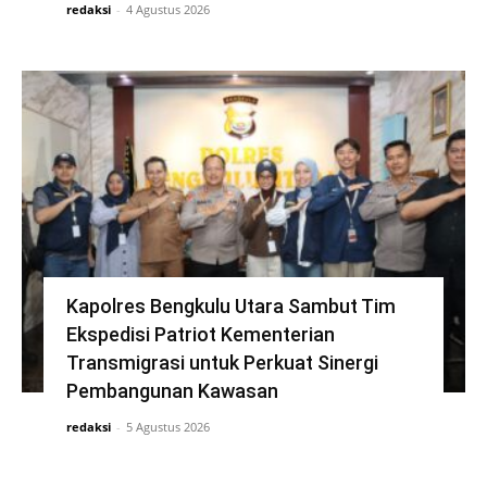
redaksi
-
4 Agustus 2026
Kapolres Bengkulu Utara Sambut Tim
Ekspedisi Patriot Kementerian
Transmigrasi untuk Perkuat Sinergi
Pembangunan Kawasan
redaksi
-
5 Agustus 2026