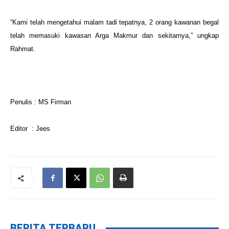
“Kami telah mengetahui malam tadi tepatnya, 2 orang kawanan begal
telah memasuki kawasan Arga Makmur dan sekitarnya,” ungkap
Rahmat.
Penulis : MS Firman
Editor : Jees
BERITA TERBARU