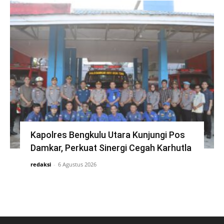
Kapolres Bengkulu Utara Kunjungi Pos
Damkar, Perkuat Sinergi Cegah Karhutla
redaksi
-
6 Agustus 2026