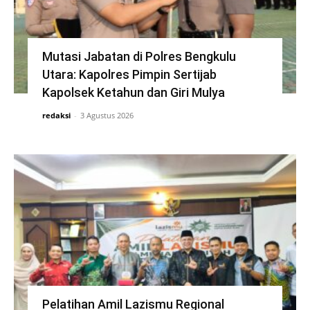
Mutasi Jabatan di Polres Bengkulu
Utara: Kapolres Pimpin Sertijab
Kapolsek Ketahun dan Giri Mulya
redaksi
-
3 Agustus 2026
Pelatihan Amil Lazismu Regional