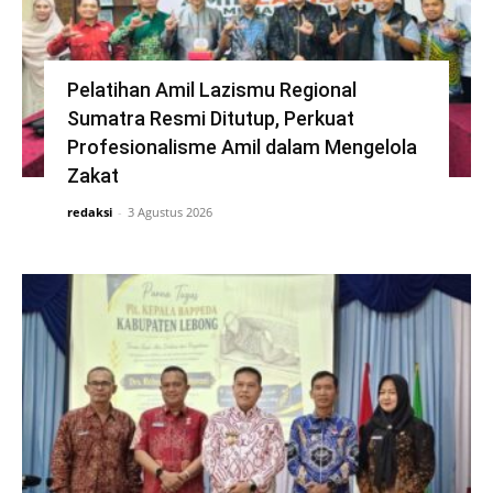
Pelatihan Amil Lazismu Regional
Sumatra Resmi Ditutup, Perkuat
Profesionalisme Amil dalam Mengelola
Zakat
redaksi
-
3 Agustus 2026