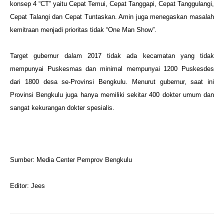
konsep 4 “CT” yaitu Cepat Temui, Cepat Tanggapi, Cepat Tanggulangi,
Cepat Talangi dan Cepat Tuntaskan. Amin juga menegaskan masalah
kemitraan menjadi prioritas tidak “One Man Show”.
Target gubernur dalam 2017 tidak ada kecamatan yang tidak
mempunyai Puskesmas dan minimal mempunyai 1200 Puskesdes
dari 1800 desa se-Provinsi Bengkulu. Menurut gubernur, saat ini
Provinsi Bengkulu juga hanya memiliki sekitar 400 dokter umum dan
sangat kekurangan dokter spesialis.
Sumber: Media Center Pemprov Bengkulu
Editor: Jees