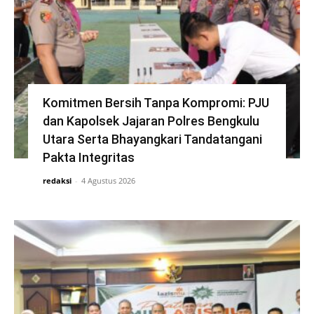
Komitmen Bersih Tanpa Kompromi: PJU
dan Kapolsek Jajaran Polres Bengkulu
Utara Serta Bhayangkari Tandatangani
Pakta Integritas
redaksi
-
4 Agustus 2026