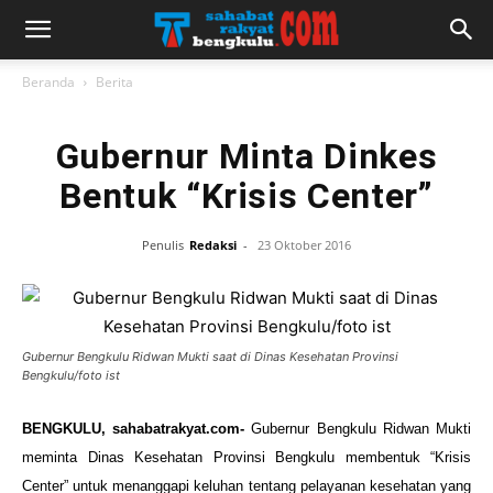
Beranda
Berita
Gubernur Minta Dinkes
Bentuk “Krisis Center”
Penulis
Redaksi
-
23 Oktober 2016
Gubernur Bengkulu Ridwan Mukti saat di Dinas Kesehatan Provinsi
Bengkulu/foto ist
BENGKULU, sahabatrakyat.com-
Gubernur Bengkulu Ridwan Mukti
meminta Dinas Kesehatan Provinsi Bengkulu membentuk “Krisis
Center” untuk menanggapi keluhan tentang pelayanan kesehatan yang