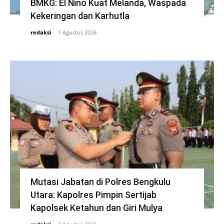
BMKG: El Nino Kuat Melanda, Waspada
Kekeringan dan Karhutla
redaksi
-
1 Agustus 2026
Mutasi Jabatan di Polres Bengkulu
Utara: Kapolres Pimpin Sertijab
Kapolsek Ketahun dan Giri Mulya