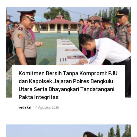
Komitmen Bersih Tanpa Kompromi: PJU
dan Kapolsek Jajaran Polres Bengkulu
Utara Serta Bhayangkari Tandatangani
Pakta Integritas
redaksi
-
4 Agustus 2026