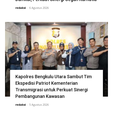
redaksi
-
6 Agustus 2026
Kapolres Bengkulu Utara Sambut Tim
Ekspedisi Patriot Kementerian
Transmigrasi untuk Perkuat Sinergi
Pembangunan Kawasan
redaksi
-
5 Agustus 2026