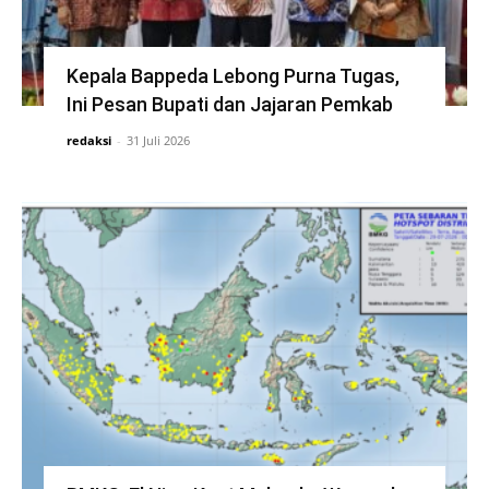
Kepala Bappeda Lebong Purna Tugas,
Ini Pesan Bupati dan Jajaran Pemkab
redaksi
-
31 Juli 2026