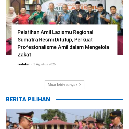
Pelatihan Amil Lazismu Regional
Sumatra Resmi Ditutup, Perkuat
Profesionalisme Amil dalam Mengelola
Zakat
redaksi
-
3 Agustus 2026
Muat lebih banyak
BERITA PILIHAN