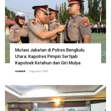
Mutasi Jabatan di Polres Bengkulu
Utara: Kapolres Pimpin Sertijab
Kapolsek Ketahun dan Giri Mulya
redaksi
-
3 Agustus 2026