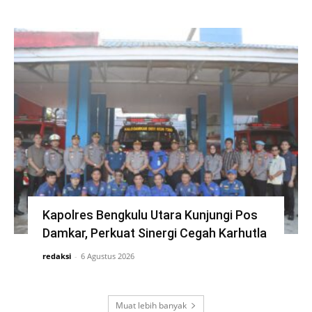
Kapolres Bengkulu Utara Kunjungi Pos
Damkar, Perkuat Sinergi Cegah Karhutla
redaksi
-
6 Agustus 2026
Muat lebih banyak