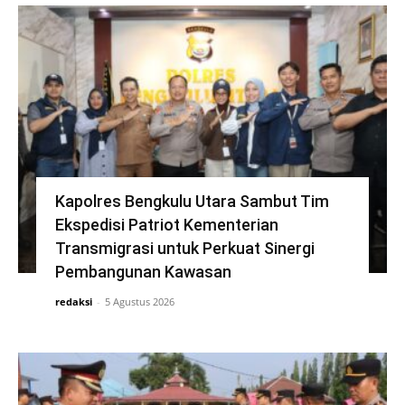
Kapolres Bengkulu Utara Sambut Tim
Ekspedisi Patriot Kementerian
Transmigrasi untuk Perkuat Sinergi
Pembangunan Kawasan
redaksi
-
5 Agustus 2026