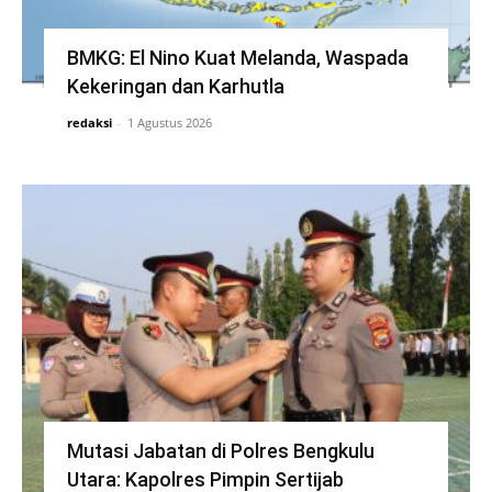
BMKG: El Nino Kuat Melanda, Waspada
Kekeringan dan Karhutla
redaksi
-
1 Agustus 2026
Mutasi Jabatan di Polres Bengkulu
Utara: Kapolres Pimpin Sertijab