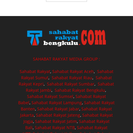
SAHABAT RAKYAT MEDIA GROUP :
Sahabat Rakyat
,
Sahabat Rakyat Aceh
,
Sahabat
Rakyat Sumut
,
Sahabat Rakyat Riau
,
Sahabat
Rakyat Kepri
,
Sahabat Rakyat Sumbar
,
Sahabat
Rakyat Jambi
,
Sahabat Rakyat Bengkulu
,
Sahabat Rakyat Sumsel
,
Sahabat Rakyat
Babel
,
Sahabat Rakyat Lampung
,
Sahabat Rakyat
Banten
,
Sahabat Rakyat Jabar
,
Sahabat Rakyat
Jakarta
,
Sahabat Rakyat Jateng
,
Sahabat Rakyat
Jogja
,
Sahabat Rakyat Jatim
,
Sahabat Rakyat
Bali
,
Sahabat Rakyat NTB
,
Sahabat Rakyat