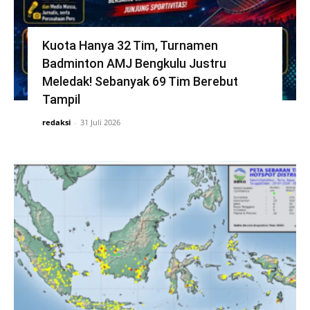
Kuota Hanya 32 Tim, Turnamen
Badminton AMJ Bengkulu Justru
Meledak! Sebanyak 69 Tim Berebut
Tampil
redaksi
-
31 Juli 2026