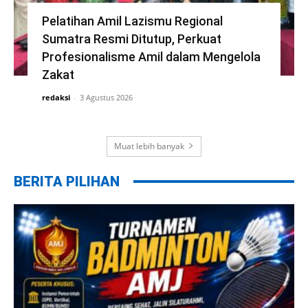
Pelatihan Amil Lazismu Regional
Sumatra Resmi Ditutup, Perkuat
Profesionalisme Amil dalam Mengelola
Zakat
redaksi
-
3 Agustus 2026
Muat lebih banyak
BERITA PILIHAN