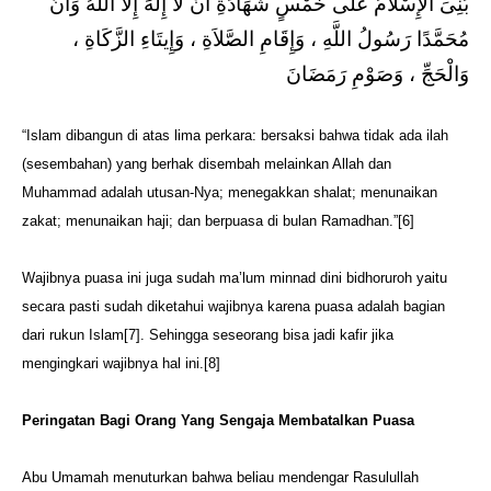
بُنِىَ الإِسْلاَمُ عَلَى خَمْسٍ شَهَادَةِ أَنْ لاَ إِلَهَ إِلاَّ اللَّهُ وَأَنَّ
مُحَمَّدًا رَسُولُ اللَّهِ ، وَإِقَامِ الصَّلاَةِ ، وَإِيتَاءِ الزَّكَاةِ ،
وَالْحَجِّ ، وَصَوْمِ رَمَضَانَ
“Islam dibangun di atas lima perkara: bersaksi bahwa tidak ada ilah
(sesembahan) yang berhak disembah melainkan Allah dan
Muhammad adalah utusan-Nya; menegakkan shalat; menunaikan
zakat; menunaikan haji; dan berpuasa di bulan Ramadhan.”[6]
Wajibnya puasa ini juga sudah ma’lum minnad dini bidhoruroh yaitu
secara pasti sudah diketahui wajibnya karena puasa adalah bagian
dari rukun Islam[7]. Sehingga seseorang bisa jadi kafir jika
mengingkari wajibnya hal ini.[8]
Peringatan
Bagi Orang Yang Sengaja Membatalkan Puasa
Abu Umamah menuturkan bahwa beliau mendengar Rasulullah