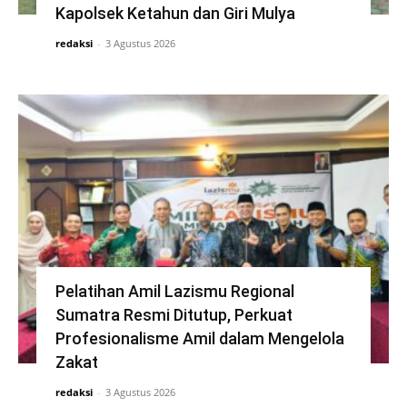
Kapolsek Ketahun dan Giri Mulya
redaksi
-
3 Agustus 2026
Pelatihan Amil Lazismu Regional
Sumatra Resmi Ditutup, Perkuat
Profesionalisme Amil dalam Mengelola
Zakat
redaksi
-
3 Agustus 2026