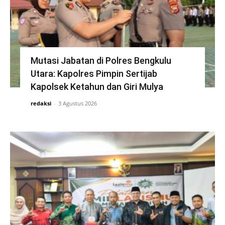
Mutasi Jabatan di Polres Bengkulu
Utara: Kapolres Pimpin Sertijab
Kapolsek Ketahun dan Giri Mulya
redaksi
-
3 Agustus 2026