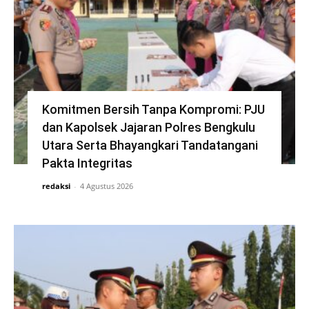
Komitmen Bersih Tanpa Kompromi: PJU
dan Kapolsek Jajaran Polres Bengkulu
Utara Serta Bhayangkari Tandatangani
Pakta Integritas
redaksi
-
4 Agustus 2026