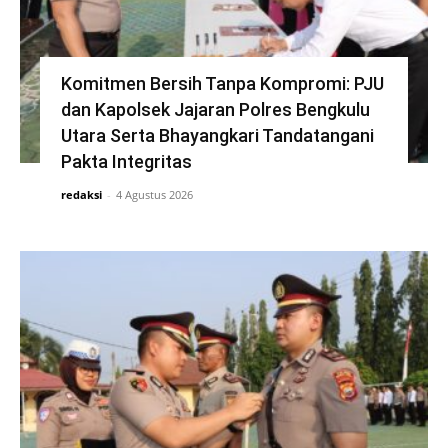
Komitmen Bersih Tanpa Kompromi: PJU
dan Kapolsek Jajaran Polres Bengkulu
Utara Serta Bhayangkari Tandatangani
Pakta Integritas
redaksi
-
4 Agustus 2026