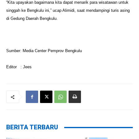
“Kita upayakan bagaimana kita dapat menarik para wisatawan untuk
singgah ke Bengkulu ini,” ucap Alimidi, saat mendampingi turis asing
di
Gedung Daerah Bengkulu.
Sumber: Media Center Pemprov Bengkulu
Editor : Jees
BERITA TERBARU