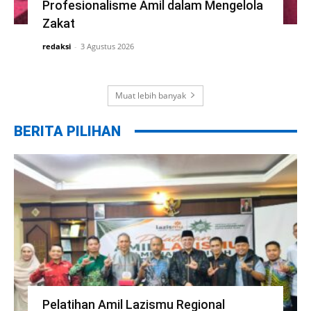
Profesionalisme Amil dalam Mengelola
Zakat
redaksi
-
3 Agustus 2026
Muat lebih banyak
BERITA PILIHAN
Pelatihan Amil Lazismu Regional