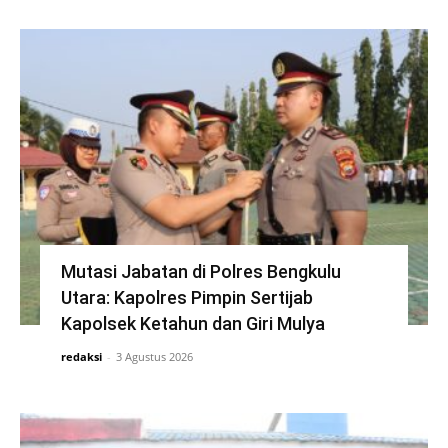
Mutasi Jabatan di Polres Bengkulu
Utara: Kapolres Pimpin Sertijab
Kapolsek Ketahun dan Giri Mulya
redaksi
-
3 Agustus 2026