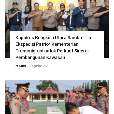
Kapolres Bengkulu Utara Sambut Tim
Ekspedisi Patriot Kementerian
Transmigrasi untuk Perkuat Sinergi
Pembangunan Kawasan
redaksi
-
5 Agustus 2026