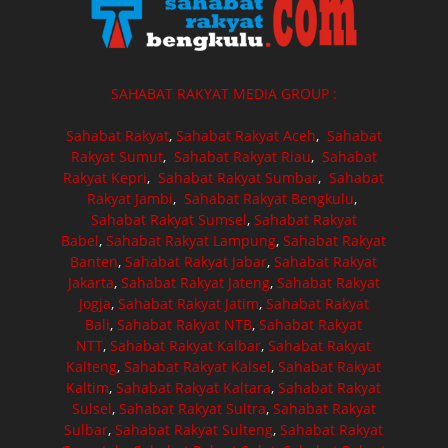
SAHABAT RAKYAT MEDIA GROUP :
Sahabat Rakyat
,
Sahabat Rakyat Aceh
,
Sahabat
Rakyat Sumut
,
Sahabat Rakyat Riau
,
Sahabat
Rakyat Kepri
,
Sahabat Rakyat Sumbar
,
Sahabat
Rakyat Jambi
,
Sahabat Rakyat Bengkulu
,
Sahabat Rakyat Sumsel
,
Sahabat Rakyat
Babel
,
Sahabat Rakyat Lampung
,
Sahabat Rakyat
Banten
,
Sahabat Rakyat Jabar
,
Sahabat Rakyat
Jakarta
,
Sahabat Rakyat Jateng
,
Sahabat Rakyat
Jogja
,
Sahabat Rakyat Jatim
,
Sahabat Rakyat
Bali
,
Sahabat Rakyat NTB
,
Sahabat Rakyat
NTT
,
Sahabat Rakyat Kalbar
,
Sahabat Rakyat
Kalteng
,
Sahabat Rakyat Kalsel
,
Sahabat Rakyat
Kaltim
,
Sahabat Rakyat Kaltara
,
Sahabat Rakyat
Sulsel
,
Sahabat Rakyat Sultra
,
Sahabat Rakyat
Sulbar
,
Sahabat Rakyat Sulteng
,
Sahabat Rakyat