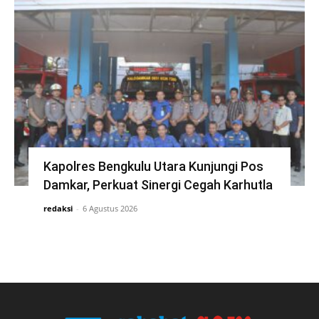
Kapolres Bengkulu Utara Kunjungi Pos
Damkar, Perkuat Sinergi Cegah Karhutla
redaksi
-
6 Agustus 2026