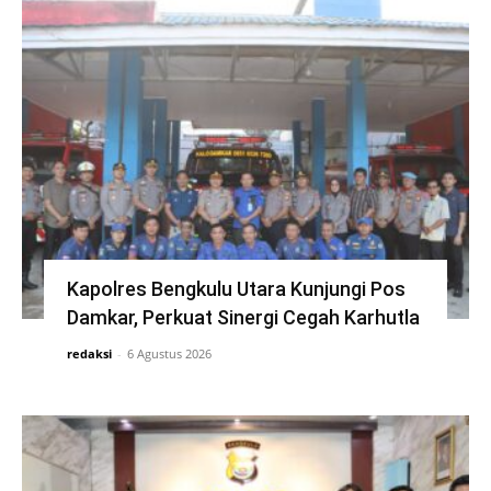
Kapolres Bengkulu Utara Kunjungi Pos
Damkar, Perkuat Sinergi Cegah Karhutla
redaksi
-
6 Agustus 2026