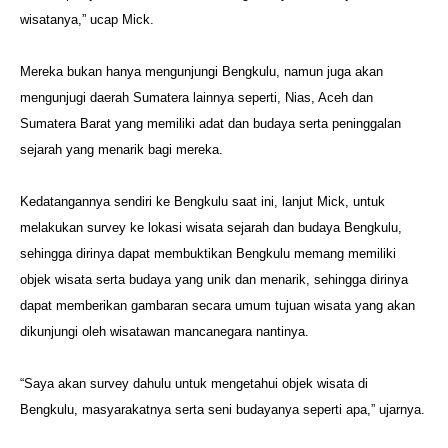
wisatanya,” ucap
Mick.
Mereka bukan hanya mengunjungi Bengkulu, namun juga akan
mengunjugi
daerah Sumatera lainnya seperti, Nias, Aceh dan
Sumatera Barat yang
memiliki adat dan budaya serta peninggalan
sejarah yang menarik bagi
mereka.
Kedatangannya sendiri ke Bengkulu saat ini, lanjut Mick, untuk
melakukan
survey ke lokasi wisata sejarah dan budaya Bengkulu,
sehingga dirinya
dapat membuktikan Bengkulu memang memiliki
objek wisata serta budaya
yang unik dan menarik, sehingga dirinya
dapat memberikan gambaran secara
umum tujuan wisata yang akan
dikunjungi oleh wisatawan mancanegara
nantinya.
“Saya akan survey dahulu untuk mengetahui objek wisata di
Bengkulu,
masyarakatnya serta seni budayanya seperti apa,” ujarnya.