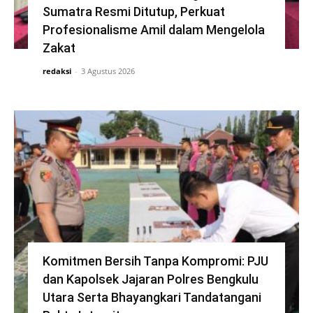
Sumatra Resmi Ditutup, Perkuat
Profesionalisme Amil dalam Mengelola
Zakat
redaksi
-
3 Agustus 2026
Komitmen Bersih Tanpa Kompromi: PJU
dan Kapolsek Jajaran Polres Bengkulu
Utara Serta Bhayangkari Tandatangani