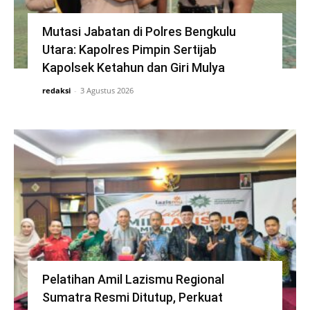
Mutasi Jabatan di Polres Bengkulu
Utara: Kapolres Pimpin Sertijab
Kapolsek Ketahun dan Giri Mulya
redaksi
-
3 Agustus 2026
Pelatihan Amil Lazismu Regional
Sumatra Resmi Ditutup, Perkuat