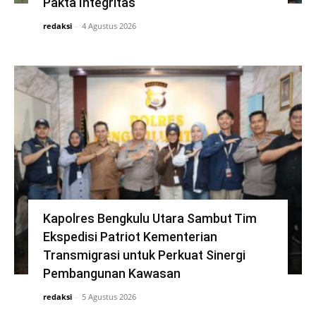
Pakta Integritas
redaksi
-
4 Agustus 2026
Kapolres Bengkulu Utara Sambut Tim
Ekspedisi Patriot Kementerian
Transmigrasi untuk Perkuat Sinergi
Pembangunan Kawasan
redaksi
-
5 Agustus 2026