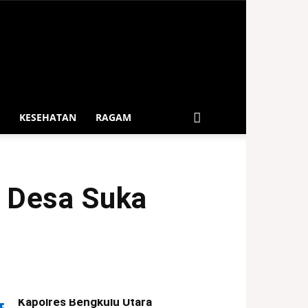
KESEHATAN
RAGAM
 Desa Suka
Kapolres Bengkulu Utara