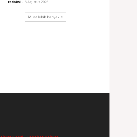
redaksi
-
3 Agustus 2026
Muat lebih banyak