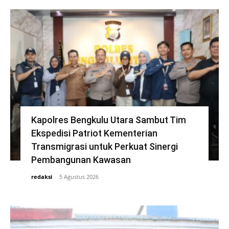
Kapolres Bengkulu Utara Sambut Tim
Ekspedisi Patriot Kementerian
Transmigrasi untuk Perkuat Sinergi
Pembangunan Kawasan
redaksi
-
5 Agustus 2026