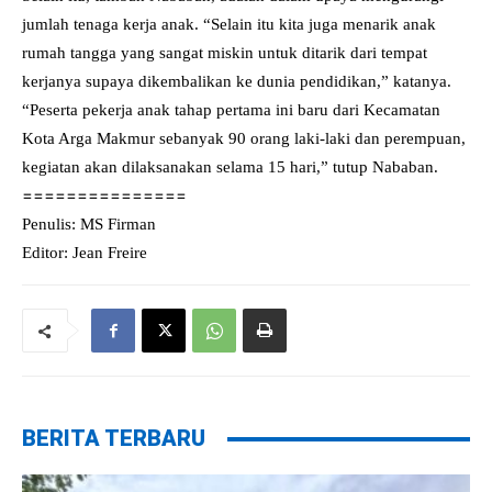
jumlah tenaga kerja anak. “Selain itu kita juga menarik anak
rumah tangga yang sangat miskin untuk ditarik dari tempat
kerjanya supaya dikembalikan ke dunia pendidikan,” katanya.
“Peserta pekerja anak tahap pertama ini baru dari Kecamatan
Kota Arga Makmur sebanyak 90 orang laki-laki dan perempuan,
kegiatan akan dilaksanakan selama 15 hari,” tutup Nababan.
===============
Penulis: MS Firman
Editor: Jean Freire
BERITA TERBARU